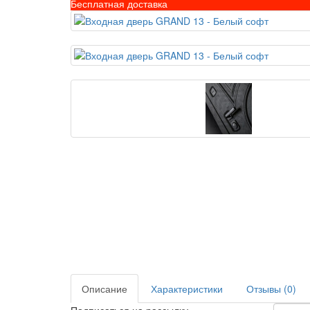
Бесплатная доставка
Описание
Характеристики
Отзывы (0)