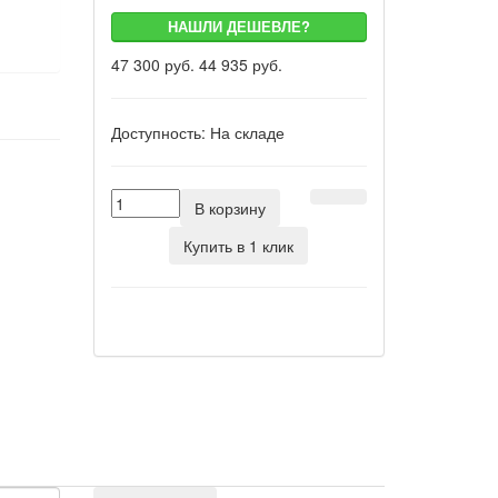
НАШЛИ ДЕШЕВЛЕ?
47 300 руб.
44 935 руб.
Доступность:
На складе
В корзину
Купить в 1 клик