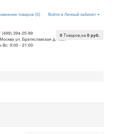
авнение товаров (0)
Войти в Личный кабинет
 (499) 394-25-89
0
Tоваров,
на
0 руб.
 Москва ул. Братиславская д. 18к1
-Вс: 9:00 - 21:00