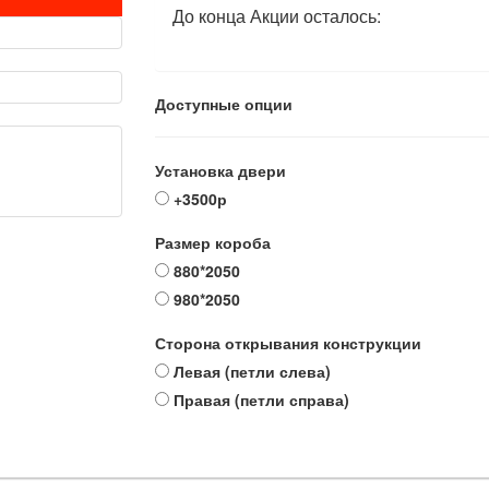
До конца Акции осталось:
Доступные опции
Установка двери
+3500р
Размер короба
880*2050
980*2050
Сторона открывания конструкции
Левая (петли слева)
Правая (петли справа)