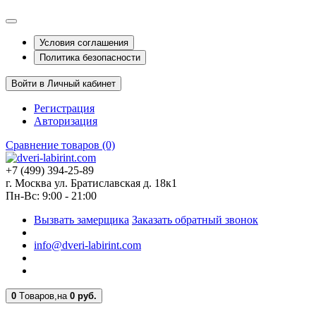
Условия соглашения
Политика безопасности
Войти в Личный кабинет
Регистрация
Авторизация
Сравнение товаров (0)
+7 (499) 394-25-89
г. Москва ул. Братиславская д. 18к1
Пн-Вс: 9:00 - 21:00
Вызвать замерщика
Заказать обратный звонок
info@dveri-labirint.com
0
Tоваров,
на
0 руб.