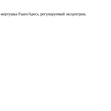
ч-вертушка Fuaro/Apecs, регулируемый эксцентрик.