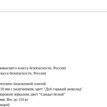
ивысшего класса безопасности, Россия)
ласса безопасности, Россия)
теплено базальтовой плитой
10 мм с наличником, цвет "Дуб горький шоколад"
ироким зеркалом, цвет "Сандал белый"
мм. Вес до 110 кг
 короб