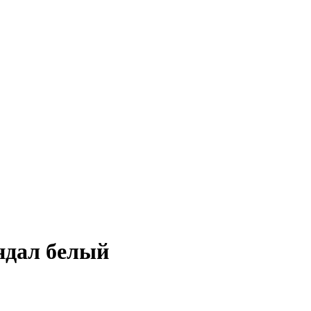
ндал белый