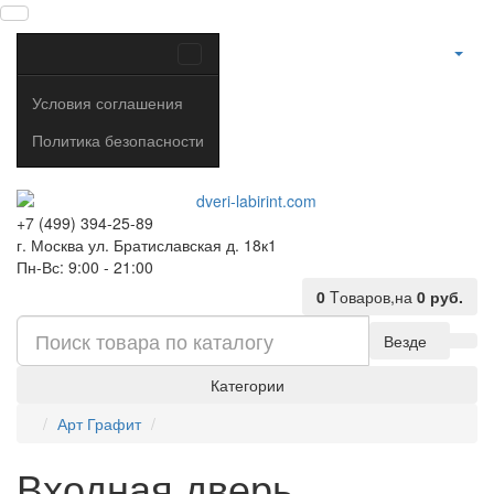
Условия соглашения
Политика безопасности
+7 (499) 394-25-89
г. Москва ул. Братиславская д. 18к1
Пн-Вс: 9:00 - 21:00
0
Tоваров,
на
0 руб.
Везде
Категории
Арт Графит
Входная дверь