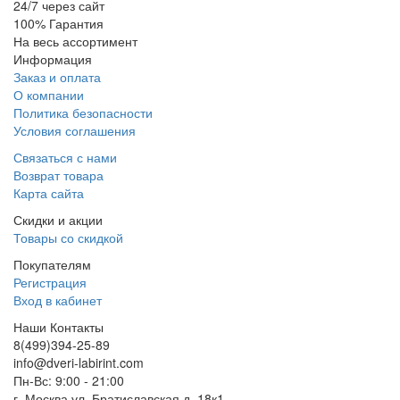
24/7 через сайт
100% Гарантия
На весь ассортимент
Информация
Заказ и оплата
О компании
Политика безопасности
Условия соглашения
Связаться с нами
Возврат товара
Карта сайта
Скидки и акции
Товары со скидкой
Покупателям
Регистрация
Вход в кабинет
Наши Контакты
8(499)394-25-89
info@dveri-labirint.com
Пн-Вс: 9:00 - 21:00
г. Москва ул. Братиславская д. 18к1