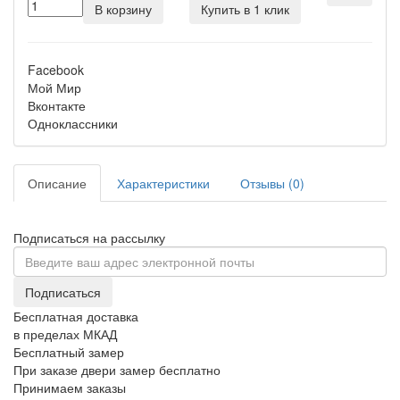
В корзину
Купить в 1 клик
Facebook
Мой Мир
Вконтакте
Одноклассники
Описание
Характеристики
Отзывы (0)
Подписаться на рассылку
Подписаться
Бесплатная доставка
в пределах МКАД
Бесплатный замер
При заказе двери замер бесплатно
Принимаем заказы