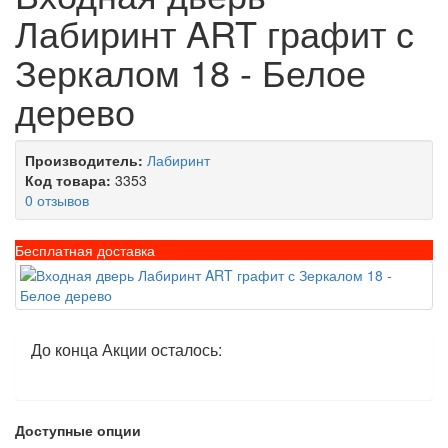
Лабиринт ART графит с
Зеркалом 18 - Белое
дерево
Производитель:
Лабиринт
Код товара:
3353
0 отзывов
Бесплатная доставка
До конца Акции осталось:
Доступные опции