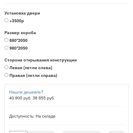
Установка двери
+3500р
Размер короба
880*2050
980*2050
Сторона открывания конструкции
Левая (петли слева)
Правая (петли справа)
Нашли дешевле?
40 900 руб.
38 855 руб.
Доступность:
На складе